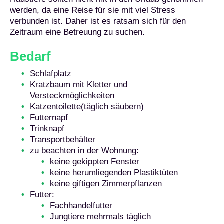
werden, da eine Reise für sie mit viel Stress
verbunden ist. Daher ist es ratsam sich für den
Zeitraum eine Betreuung zu suchen.
Bedarf
Schlafplatz
Kratzbaum mit Kletter und
Versteckmöglichkeiten
Katzentoilette(täglich säubern)
Futternapf
Trinknapf
Transportbehälter
zu beachten in der Wohnung:
keine gekippten Fenster
keine herumliegenden Plastiktüten
keine giftigen Zimmerpflanzen
Futter:
Fachhandelfutter
Jungtiere mehrmals täglich