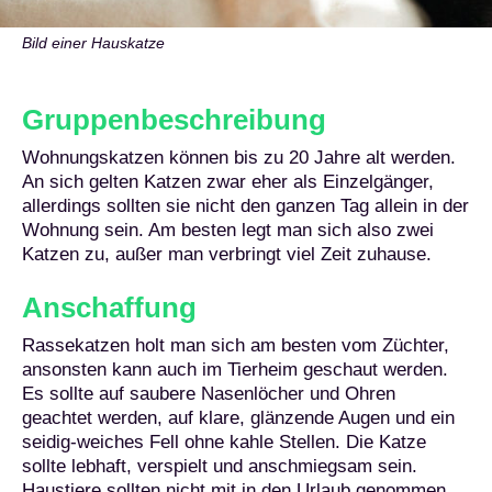
Bild einer Hauskatze
Gruppenbeschreibung
Wohnungskatzen können bis zu 20 Jahre alt werden.
An sich gelten Katzen zwar eher als Einzelgänger,
allerdings sollten sie nicht den ganzen Tag allein in der
Wohnung sein. Am besten legt man sich also zwei
Katzen zu, außer man verbringt viel Zeit zuhause.
Anschaffung
Rassekatzen holt man sich am besten vom Züchter,
ansonsten kann auch im Tierheim geschaut werden.
Es sollte auf saubere Nasenlöcher und Ohren
geachtet werden, auf klare, glänzende Augen und ein
seidig-weiches Fell ohne kahle Stellen. Die Katze
sollte lebhaft, verspielt und anschmiegsam sein.
Haustiere sollten nicht mit in den Urlaub genommen