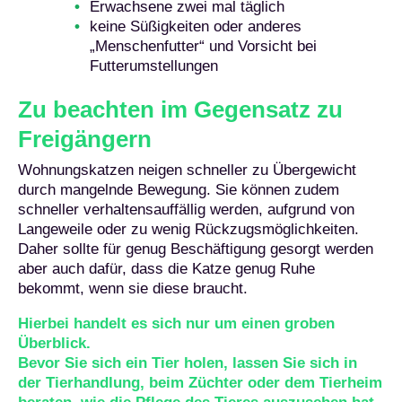
Erwachsene zwei mal täglich
keine Süßigkeiten oder anderes
„Menschenfutter“ und Vorsicht bei
Futterumstellungen
Zu beachten im Gegensatz zu
Freigängern
Wohnungskatzen neigen schneller zu Übergewicht
durch mangelnde Bewegung. Sie können zudem
schneller verhaltensauffällig werden, aufgrund von
Langeweile oder zu wenig Rückzugsmöglichkeiten.
Daher sollte für genug Beschäftigung gesorgt werden
aber auch dafür, dass die Katze genug Ruhe
bekommt, wenn sie diese braucht.
Hierbei handelt es sich nur um einen groben
Überblick.
Bevor Sie sich ein Tier holen, lassen Sie sich in
der Tierhandlung, beim Züchter oder dem Tierheim