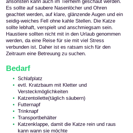
ansonsten kann auch im Tierheim geschaut werden.
Es sollte auf saubere Nasenlöcher und Ohren
geachtet werden, auf klare, glänzende Augen und ein
seidig-weiches Fell ohne kahle Stellen. Die Katze
sollte lebhaft, verspielt und anschmiegsam sein.
Haustiere sollten nicht mit in den Urlaub genommen
werden, da eine Reise für sie mit viel Stress
verbunden ist. Daher ist es ratsam sich für den
Zeitraum eine Betreuung zu suchen.
Bedarf
Schlafplatz
evtl. Kratzbaum mit Kletter und
Versteckmöglichkeiten
Katzentoilette(täglich säubern)
Futternapf
Trinknapf
Transportbehälter
Katzenklappe, damit die Katze rein und raus
kann wann sie möchte