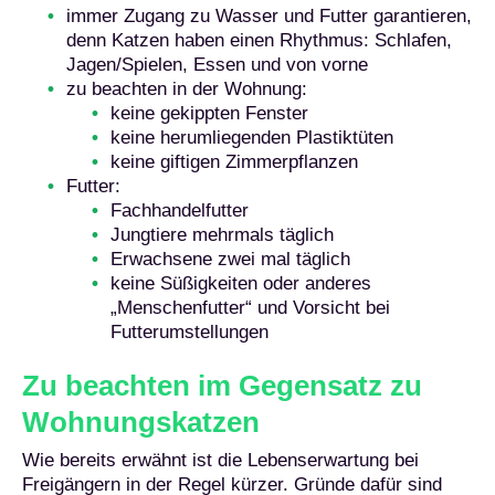
immer Zugang zu Wasser und Futter garantieren,
denn Katzen haben einen Rhythmus: Schlafen,
Jagen/Spielen, Essen und von vorne
zu beachten in der Wohnung:
keine gekippten Fenster
keine herumliegenden Plastiktüten
keine giftigen Zimmerpflanzen
Futter:
Fachhandelfutter
Jungtiere mehrmals täglich
Erwachsene zwei mal täglich
keine Süßigkeiten oder anderes
„Menschenfutter“ und Vorsicht bei
Futterumstellungen
Zu beachten im Gegensatz zu
Wohnungskatzen
Wie bereits erwähnt ist die Lebenserwartung bei
Freigängern in der Regel kürzer. Gründe dafür sind